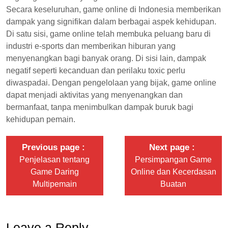
Secara keseluruhan, game online di Indonesia memberikan
dampak yang signifikan dalam berbagai aspek kehidupan.
Di satu sisi, game online telah membuka peluang baru di
industri e-sports dan memberikan hiburan yang
menyenangkan bagi banyak orang. Di sisi lain, dampak
negatif seperti kecanduan dan perilaku toxic perlu
diwaspadai. Dengan pengelolaan yang bijak, game online
dapat menjadi aktivitas yang menyenangkan dan
bermanfaat, tanpa menimbulkan dampak buruk bagi
kehidupan pemain.
Previous page
Next page
Penjelasan tentang
Persimpangan Game
Game Daring
Online dan Kecerdasan
Multipemain
Buatan
Leave a Reply