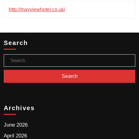
http://mayviewhotel.co.uk/
Search
Archives
June 2026
April 2026