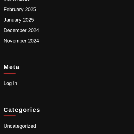
February 2025
January 2025
December 2024
November 2024
Meta
Log in
Categories
Uncategorized