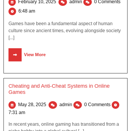
February 10, 2025
admin
0 Comments
6:48 am
Games have been a fundamental aspect of human
culture since ancient times, evolving alongside society
[...]
View More
Cheating and Anti-Cheat Systems in Online
Games
May 28, 2025
admin
0 Comments
7:31 am
In recent years, online gaming has transitioned from a