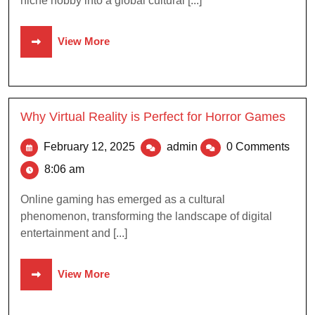
niche hobby into a global cultural [...]
View More
Why Virtual Reality is Perfect for Horror Games
February 12, 2025
admin
0 Comments
8:06 am
Online gaming has emerged as a cultural
phenomenon, transforming the landscape of digital
entertainment and [...]
View More