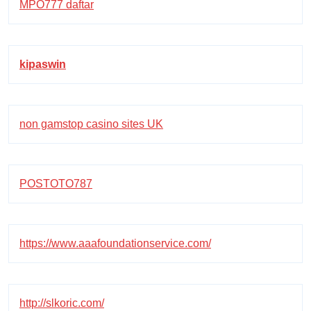
MPO777 daftar
kipaswin
non gamstop casino sites UK
POSTOTO787
https://www.aaafoundationservice.com/
http://slkoric.com/