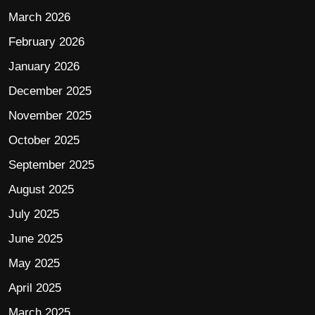
March 2026
February 2026
January 2026
December 2025
November 2025
October 2025
September 2025
August 2025
July 2025
June 2025
May 2025
April 2025
March 2025