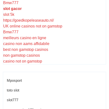
Bmw777
slot gacor
slot 5k
https://goedkopeleaseauto.nl/
UK online casinos not on gamstop
Bmw777
meilleurs casino en ligne
casino non aams affidabile
best non gamstop casinos
non gamstop casinos
casino not on gamstop
Mposport
toto slot
slot777