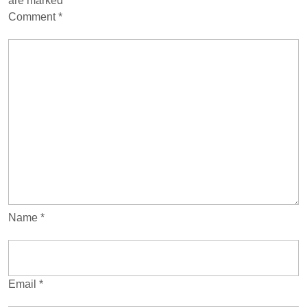
are marked
*
Comment
*
Name
*
Email
*