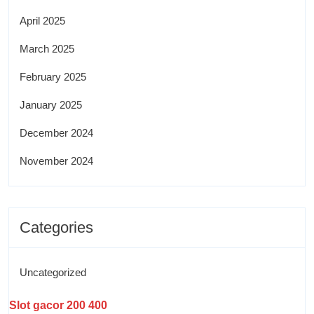
April 2025
March 2025
February 2025
January 2025
December 2024
November 2024
Categories
Uncategorized
Slot gacor 200 400