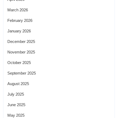
March 2026
February 2026
January 2026
December 2025
November 2025
October 2025
September 2025
August 2025
July 2025
June 2025
May 2025