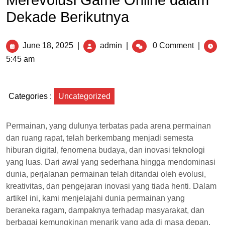
Merevolusi Game Online dalam
Dekade Berikutnya
June 18, 2025
|
admin
|
0 Comment
|
5:45 am
Categories :
Uncategorized
Permainan, yang dulunya terbatas pada arena permainan
dan ruang rapat, telah berkembang menjadi semesta
hiburan digital, fenomena budaya, dan inovasi teknologi
yang luas. Dari awal yang sederhana hingga mendominasi
dunia, perjalanan permainan telah ditandai oleh evolusi,
kreativitas, dan pengejaran inovasi yang tiada henti. Dalam
artikel ini, kami menjelajahi dunia permainan yang
beraneka ragam, dampaknya terhadap masyarakat, dan
berbagai kemungkinan menarik yang ada di masa depan.