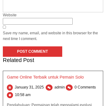
Website
Save my name, email, and website in this browser for the
next time I comment.
Related Post
Game Online Terbaik untuk Pemain Solo
January 31, 2025
admin
0 Comments
10:58 am
Pendahuluan: Permainan telah mengalami evolusi