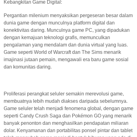
Kebangkitan Game Digital:
Pergantian milenium menyaksikan pergeseran besar dalam
dunia game dengan munculnya platform digital dan
konektivitas daring. Munculnya game PC, yang dipadukan
dengan kemajuan teknologi grafis, memunculkan
pengalaman yang mendalam dan dunia virtual yang luas.
Game seperti World of Warcraft dan The Sims menarik
imajinasi jutaan pemain, mengawali era baru game sosial
dan komunitas daring.
Proliferasi perangkat seluler semakin merevolusi game,
membuatnya lebih mudah diakses daripada sebelumnya.
Game seluler telah menjadi fenomena global, dengan game
seperti Candy Crush Saga dan Pokémon GO yang menarik
banyak penonton dan menghasilkan pendapatan miliaran
dolar. Kenyamanan dan portabilitas ponsel pintar dan tablet