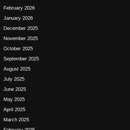
February 2026
January 2026
December 2025
November 2025
October 2025
September 2025
August 2025
July 2025
June 2025
May 2025
April 2025
March 2025
February 2025