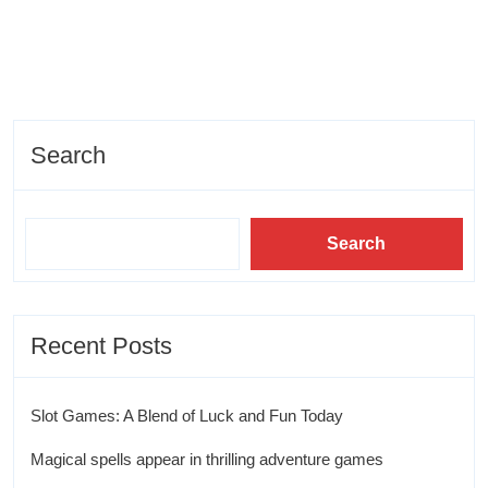
Search
Search
Recent Posts
Slot Games: A Blend of Luck and Fun Today
Magical spells appear in thrilling adventure games