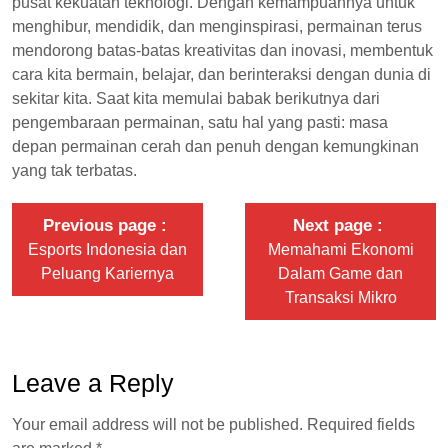
pusat kekuatan teknologi. Dengan kemampuannya untuk
menghibur, mendidik, dan menginspirasi, permainan terus
mendorong batas-batas kreativitas dan inovasi, membentuk
cara kita bermain, belajar, dan berinteraksi dengan dunia di
sekitar kita. Saat kita memulai babak berikutnya dari
pengembaraan permainan, satu hal yang pasti: masa
depan permainan cerah dan penuh dengan kemungkinan
yang tak terbatas.
Previous page
Next page
Esports Indonesia dan
Memahami Ekonomi
Peluang Kariernya
Dalam Game dan
Transaksi Mikro
Leave a Reply
Your email address will not be published.
Required fields