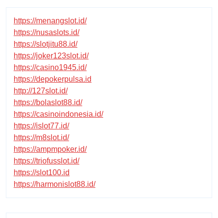
https://menangslot.id/
https://nusaslots.id/
https://slotjitu88.id/
https://joker123slot.id/
https://casino1945.id/
https://depokerpulsa.id
http://127slot.id/
https://bolaslot88.id/
https://casinoindonesia.id/
https://islot77.id/
https://m8slot.id/
https://ampmpoker.id/
https://triofusslot.id/
https://slot100.id
https://harmonislot88.id/