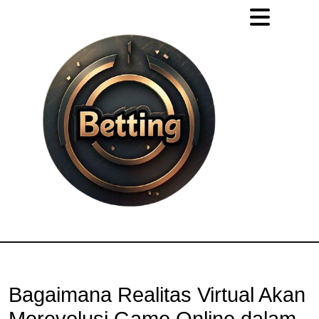
Bagaimana Realitas Virtual Akan