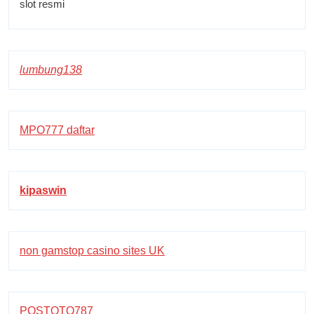
slot resmi
lumbung138
MPO777 daftar
kipaswin
non gamstop casino sites UK
POSTOTO787