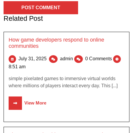
Related Post
How game developers respond to online
communities
July 31, 2025
admin
0 Comments
8:51 am
simple pixelated games to immersive virtual worlds
where millions of players interact every day. This [...]
View More