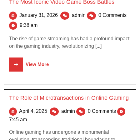
The Most Iconic Video Game Boss Battles
January 31, 2026
admin
0 Comments
9:38 am
The rise of game streaming has had a profound impact
on the gaming industry, revolutionizing [...]
View More
The Role of Microtransactions in Online Gaming
April 4, 2025
admin
0 Comments
7:45 am
Online gaming has undergone a monumental
evolution, transcending traditional boundaries to