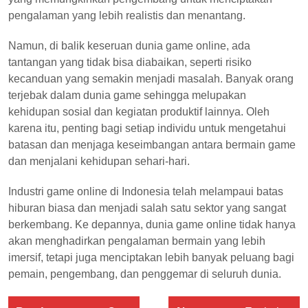
pengalaman yang lebih realistis dan menantang.
Namun, di balik keseruan dunia game online, ada
tantangan yang tidak bisa diabaikan, seperti risiko
kecanduan yang semakin menjadi masalah. Banyak orang
terjebak dalam dunia game sehingga melupakan
kehidupan sosial dan kegiatan produktif lainnya. Oleh
karena itu, penting bagi setiap individu untuk mengetahui
batasan dan menjaga keseimbangan antara bermain game
dan menjalani kehidupan sehari-hari.
Industri game online di Indonesia telah melampaui batas
hiburan biasa dan menjadi salah satu sektor yang sangat
berkembang. Ke depannya, dunia game online tidak hanya
akan menghadirkan pengalaman bermain yang lebih
imersif, tetapi juga menciptakan lebih banyak peluang bagi
pemain, pengembang, dan penggemar di seluruh dunia.