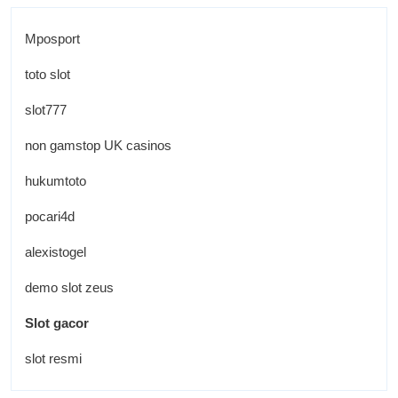
Mposport
toto slot
slot777
non gamstop UK casinos
hukumtoto
pocari4d
alexistogel
demo slot zeus
Slot gacor
slot resmi