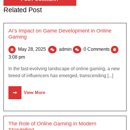
Related Post
AI’s Impact on Game Development in Online
Gaming
May 28, 2025
admin
0 Comments
3:08 pm
In the fast-evolving landscape of online gaming, a new
breed of influencers has emerged, transcending [...]
View More
The Role of Online Gaming in Modern
Storytelling