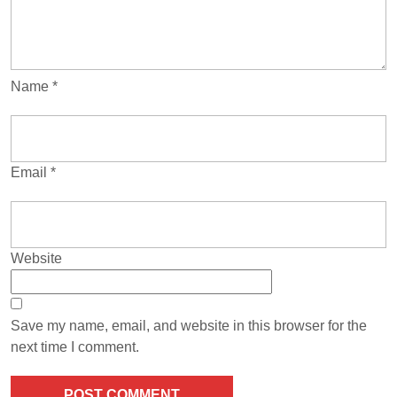
Name
*
Email
*
Website
Save my name, email, and website in this browser for the
next time I comment.